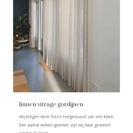
linnen vitrage gordijnen
Wij kregen deze foto’s toegestuurd van een klant.
Een aantal weken geleden zijn wij daar geweest