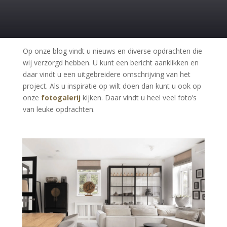
Op onze blog vindt u nieuws en diverse opdrachten die
wij verzorgd hebben. U kunt een bericht aanklikken en
daar vindt u een uitgebreidere omschrijving van het
project. Als u inspiratie op wilt doen dan kunt u ook op
onze
fotogalerij
kijken. Daar vindt u heel veel foto’s
van leuke opdrachten.