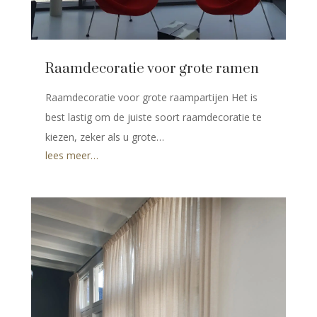
Raamdecoratie voor grote ramen
Raamdecoratie voor grote raampartijen Het is
best lastig om de juiste soort raamdecoratie te
kiezen, zeker als u grote…
lees meer…