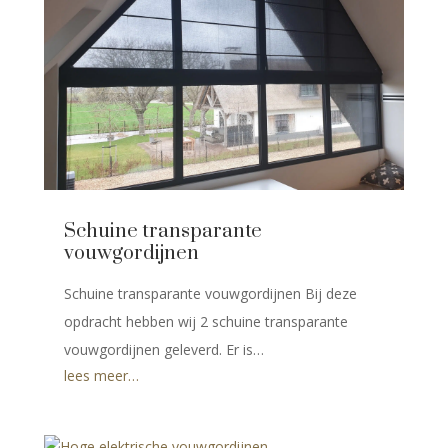
Schuine transparante
vouwgordijnen
Schuine transparante vouwgordijnen Bij deze
opdracht hebben wij 2 schuine transparante
vouwgordijnen geleverd. Er is…
lees meer…