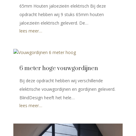
65mm Houten jaloezieën elektrisch Bij deze
opdracht hebben wij 9 stuks 65mm houten
jaloezieën elektrisch geleverd. De…
lees meer…
6 meter hoge vouwgordijnen
Bij deze opdracht hebben wij verschillende
elektrische vouwgordijnen en gordijnen geleverd.
BlindDesign heeft het hele…
lees meer…