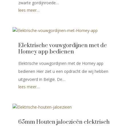
zwarte gordijnroede…
lees meer…
Elektrische vouwgordijnen met de
Homey app bedienen
Elektrische vouwgordijnen met de Homey app
bedienen Hier ziet u een opdracht die wij hebben
uitgevoerd in België. De…
lees meer…
65mm Houten jaloezieën elektrisch