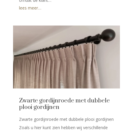
omdat de klant…
lees meer…
Zwarte gordijnroede met dubbele
plooi gordijnen
Zwarte gordijnroede met dubbele plooi gordijnen
Zoals u hier kunt zien hebben wij verschillende