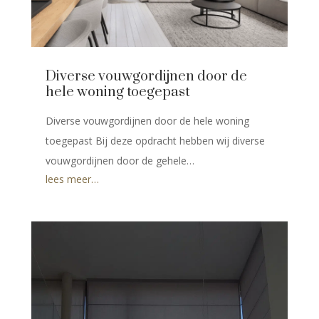
Diverse vouwgordijnen door de
hele woning toegepast
Diverse vouwgordijnen door de hele woning
toegepast Bij deze opdracht hebben wij diverse
vouwgordijnen door de gehele…
lees meer…