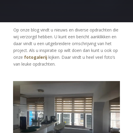
Op onze blog vindt u nieuws en diverse opdrachten die
wij verzorgd hebben. U kunt een bericht aanklikken en
daar vindt u een uitgebreidere omschrijving van het
project. Als u inspiratie op wilt doen dan kunt u ook op
onze
fotogalerij
kijken. Daar vindt u heel veel foto’s
van leuke opdrachten.