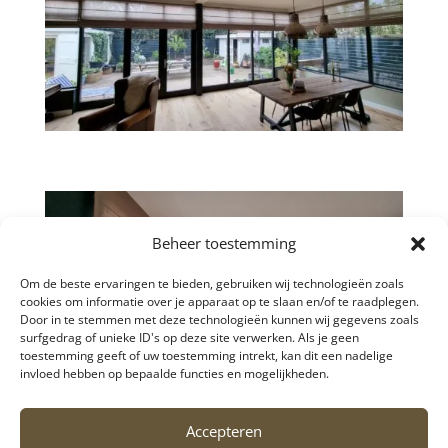
Beheer toestemming
Om de beste ervaringen te bieden, gebruiken wij technologieën zoals
cookies om informatie over je apparaat op te slaan en/of te raadplegen.
Door in te stemmen met deze technologieën kunnen wij gegevens zoals
surfgedrag of unieke ID's op deze site verwerken. Als je geen
toestemming geeft of uw toestemming intrekt, kan dit een nadelige
invloed hebben op bepaalde functies en mogelijkheden.
Accepteren