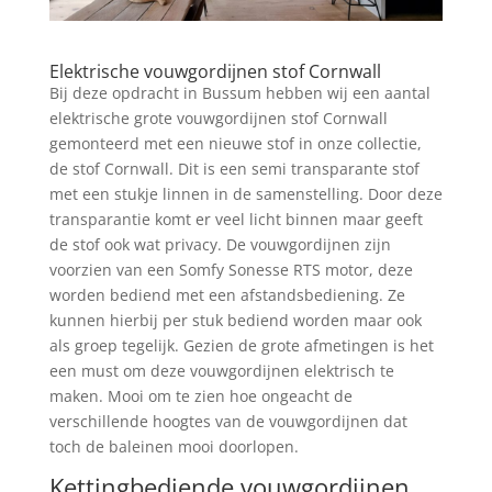
Elektrische vouwgordijnen stof Cornwall
Bij deze opdracht in Bussum hebben wij een aantal
elektrische grote vouwgordijnen stof Cornwall
gemonteerd met een nieuwe stof in onze collectie,
de stof Cornwall. Dit is een semi transparante stof
met een stukje linnen in de samenstelling. Door deze
transparantie komt er veel licht binnen maar geeft
de stof ook wat privacy. De vouwgordijnen zijn
voorzien van een Somfy Sonesse RTS motor, deze
worden bediend met een afstandsbediening. Ze
kunnen hierbij per stuk bediend worden maar ook
als groep tegelijk. Gezien de grote afmetingen is het
een must om deze vouwgordijnen elektrisch te
maken. Mooi om te zien hoe ongeacht de
verschillende hoogtes van de vouwgordijnen dat
toch de baleinen mooi doorlopen.
Kettingbediende vouwgordijnen.