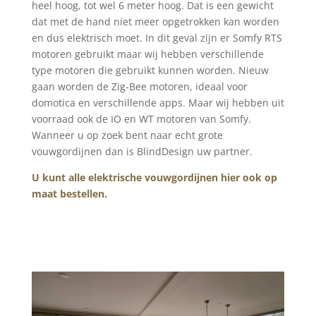
heel hoog, tot wel 6 meter hoog. Dat is een gewicht
dat met de hand niet meer opgetrokken kan worden
en dus elektrisch moet. In dit geval zijn er Somfy RTS
motoren gebruikt maar wij hebben verschillende
type motoren die gebruikt kunnen worden. Nieuw
gaan worden de Zig-Bee motoren, ideaal voor
domotica en verschillende apps. Maar wij hebben uit
voorraad ook de IO en WT motoren van Somfy.
Wanneer u op zoek bent naar echt grote
vouwgordijnen dan is BlindDesign uw partner.
U kunt alle elektrische vouwgordijnen hier ook op
maat bestellen.