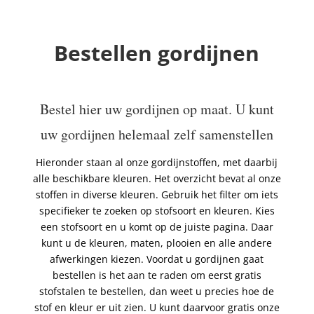
Bestellen gordijnen
Bestel hier uw gordijnen op maat. U kunt
uw gordijnen helemaal zelf samenstellen
Hieronder staan al onze gordijnstoffen, met daarbij
alle beschikbare kleuren. Het overzicht bevat al onze
stoffen in diverse kleuren. Gebruik het filter om iets
specifieker te zoeken op stofsoort en kleuren. Kies
een stofsoort en u komt op de juiste pagina. Daar
kunt u de kleuren, maten, plooien en alle andere
afwerkingen kiezen. Voordat u gordijnen gaat
bestellen is het aan te raden om eerst gratis
stofstalen te bestellen, dan weet u precies hoe de
stof en kleur er uit zien. U kunt daarvoor gratis onze