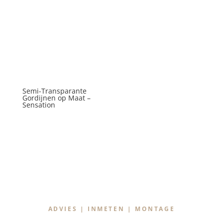
Semi-Transparante
Gordijnen op Maat –
Sensation
ADVIES | INMETEN | MONTAGE