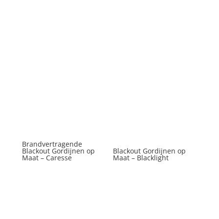
Brandvertragende
Blackout Gordijnen op
Blackout Gordijnen op
Maat – Caresse
Maat – Blacklight