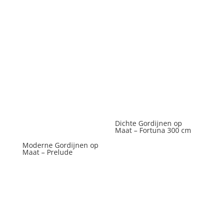
Dichte Gordijnen op
Maat – Fortuna 300 cm
Moderne Gordijnen op
Maat – Prelude