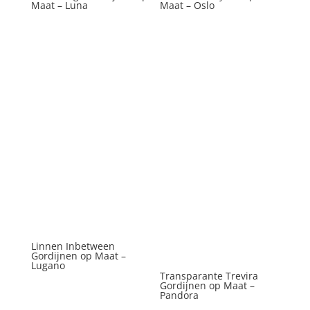
Maat – Luna
Maat – Oslo
Linnen Inbetween
Gordijnen op Maat –
Lugano
Transparante Trevira
Gordijnen op Maat –
Pandora