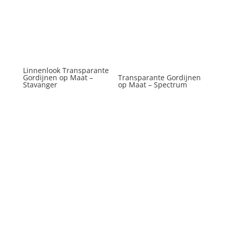
Linnenlook Transparante
Gordijnen op Maat –
Transparante Gordijnen
Stavanger
op Maat – Spectrum