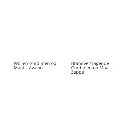
Wollen Gordijnen op
Brandvertragende
Maat – Avalon
Gordijnen op Maat –
Zappa