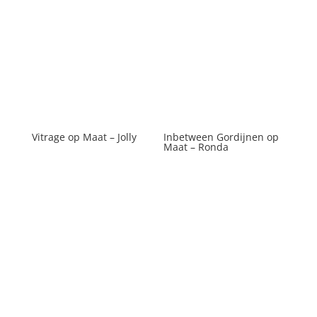
Vitrage op Maat – Jolly
Inbetween Gordijnen op
Maat – Ronda