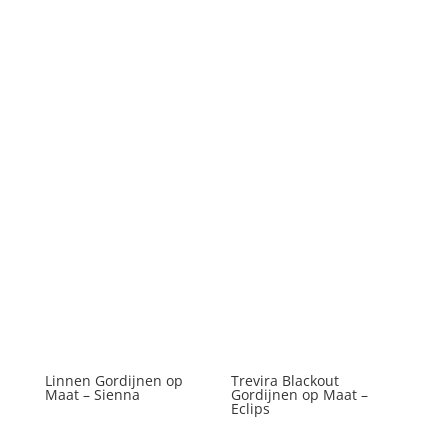
Linnen Gordijnen op
Trevira Blackout
Maat – Sienna
Gordijnen op Maat –
Eclips