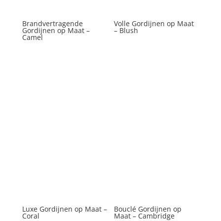
Brandvertragende
Volle Gordijnen op Maat
Gordijnen op Maat –
– Blush
Camel
Luxe Gordijnen op Maat –
Bouclé Gordijnen op
Coral
Maat – Cambridge