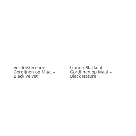
Verduisterende
Linnen Blackout
Gordijnen op Maat –
Gordijnen op Maat –
Black Velvet
Black Nature