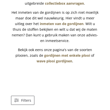
uitgebreide
collectiebox aanvragen
.
Het inmeten van de gordijnen is op zich niet moeilijk
maar doe dit wel nauwkeurig. Hier vindt u meer
uitleg over het
inmeten van de gordijnen
.
Wilt u
thuis de stoffen bekijken en wilt u dat wij de maten
nemen? Dan kunt u gebruik maken van onze advies-
en inmeetservice.
Bekijk ook eens onze pagina's van de soorten
plooien, zoals de
gordijnen met enkele plooi
of
wave plooi gordijnen
.
Filters