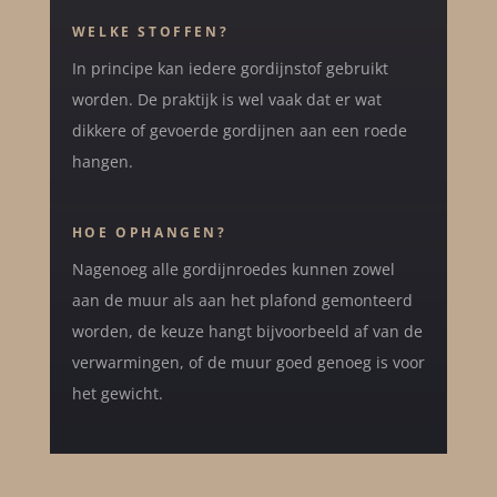
WELKE STOFFEN?
In principe kan iedere gordijnstof gebruikt
worden. De praktijk is wel vaak dat er wat
dikkere of gevoerde gordijnen aan een roede
hangen.
HOE OPHANGEN?
Nagenoeg alle gordijnroedes kunnen zowel
aan de muur als aan het plafond gemonteerd
worden, de keuze hangt bijvoorbeeld af van de
verwarmingen, of de muur goed genoeg is voor
het gewicht.