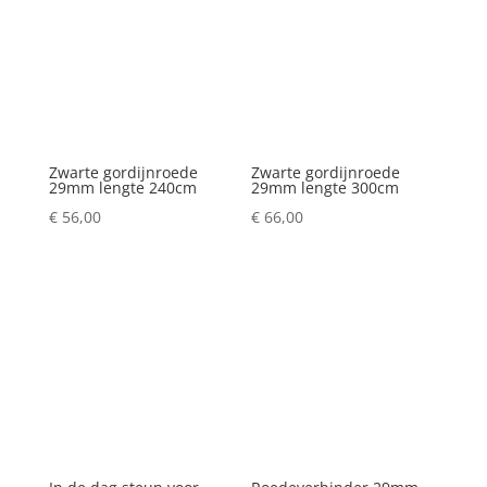
Zwarte gordijnroede
Zwarte gordijnroede
29mm lengte 240cm
29mm lengte 300cm
€
56,00
€
66,00