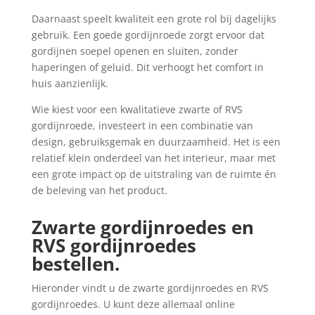
Daarnaast speelt kwaliteit een grote rol bij dagelijks
gebruik. Een goede gordijnroede zorgt ervoor dat
gordijnen soepel openen en sluiten, zonder
haperingen of geluid. Dit verhoogt het comfort in
huis aanzienlijk.
Wie kiest voor een kwalitatieve zwarte of RVS
gordijnroede, investeert in een combinatie van
design, gebruiksgemak en duurzaamheid. Het is een
relatief klein onderdeel van het interieur, maar met
een grote impact op de uitstraling van de ruimte én
de beleving van het product.
Zwarte gordijnroedes en
RVS gordijnroedes
bestellen.
Hieronder vindt u de zwarte gordijnroedes en RVS
gordijnroedes. U kunt deze allemaal online