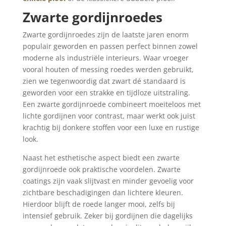
Zwarte gordijnroedes
Zwarte gordijnroedes zijn de laatste jaren enorm
populair geworden en passen perfect binnen zowel
moderne als industriële interieurs. Waar vroeger
vooral houten of messing roedes werden gebruikt,
zien we tegenwoordig dat zwart dé standaard is
geworden voor een strakke en tijdloze uitstraling.
Een zwarte gordijnroede combineert moeiteloos met
lichte gordijnen voor contrast, maar werkt ook juist
krachtig bij donkere stoffen voor een luxe en rustige
look.
Naast het esthetische aspect biedt een zwarte
gordijnroede ook praktische voordelen. Zwarte
coatings zijn vaak slijtvast en minder gevoelig voor
zichtbare beschadigingen dan lichtere kleuren.
Hierdoor blijft de roede langer mooi, zelfs bij
intensief gebruik. Zeker bij gordijnen die dagelijks