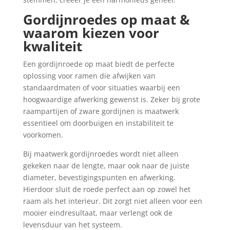
Gordijnroedes op maat &
waarom kiezen voor
kwaliteit
Een gordijnroede op maat biedt de perfecte
oplossing voor ramen die afwijken van
standaardmaten of voor situaties waarbij een
hoogwaardige afwerking gewenst is. Zeker bij grote
raampartijen of zware gordijnen is maatwerk
essentieel om doorbuigen en instabiliteit te
voorkomen.
Bij maatwerk gordijnroedes wordt niet alleen
gekeken naar de lengte, maar ook naar de juiste
diameter, bevestigingspunten en afwerking.
Hierdoor sluit de roede perfect aan op zowel het
raam als het interieur. Dit zorgt niet alleen voor een
mooier eindresultaat, maar verlengt ook de
levensduur van het systeem.