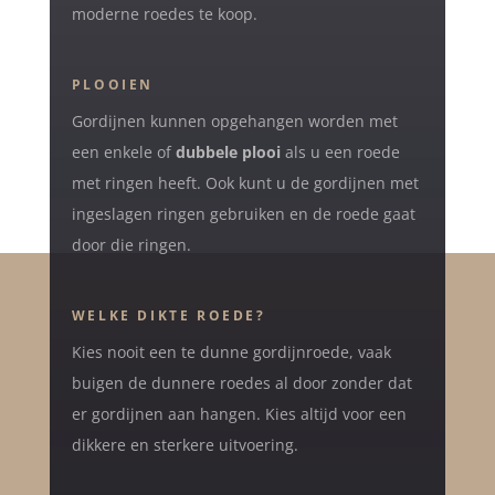
moderne roedes te koop.
PLOOIEN
Gordijnen kunnen opgehangen worden met
een enkele of
dubbele plooi
als u een roede
met ringen heeft. Ook kunt u de gordijnen met
ingeslagen ringen gebruiken en de roede gaat
door die ringen.
WELKE DIKTE ROEDE?
Kies nooit een te dunne gordijnroede, vaak
buigen de dunnere roedes al door zonder dat
er gordijnen aan hangen. Kies altijd voor een
dikkere en sterkere uitvoering.