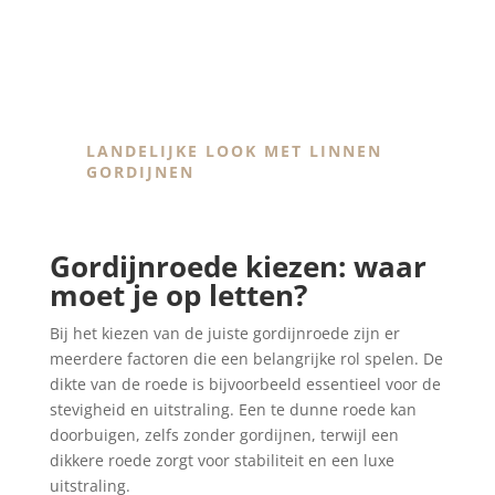
Linnen gordijnen aan roede
LANDELIJKE LOOK MET
LINNEN
GORDIJNEN
Gordijnroede kiezen: waar
moet je op letten?
Bij het kiezen van de juiste gordijnroede zijn er
meerdere factoren die een belangrijke rol spelen. De
dikte van de roede is bijvoorbeeld essentieel voor de
stevigheid en uitstraling. Een te dunne roede kan
doorbuigen, zelfs zonder gordijnen, terwijl een
dikkere roede zorgt voor stabiliteit en een luxe
uitstraling.