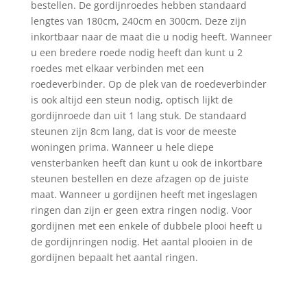
bestellen. De gordijnroedes hebben standaard
lengtes van 180cm, 240cm en 300cm. Deze zijn
inkortbaar naar de maat die u nodig heeft. Wanneer
u een bredere roede nodig heeft dan kunt u 2
roedes met elkaar verbinden met een
roedeverbinder. Op de plek van de roedeverbinder
is ook altijd een steun nodig, optisch lijkt de
gordijnroede dan uit 1 lang stuk. De standaard
steunen zijn 8cm lang, dat is voor de meeste
woningen prima. Wanneer u hele diepe
vensterbanken heeft dan kunt u ook de inkortbare
steunen bestellen en deze afzagen op de juiste
maat. Wanneer u gordijnen heeft met ingeslagen
ringen dan zijn er geen extra ringen nodig. Voor
gordijnen met een enkele of dubbele plooi heeft u
de gordijnringen nodig. Het aantal plooien in de
gordijnen bepaalt het aantal ringen.