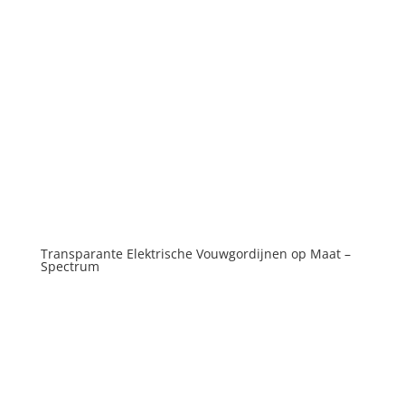
Transparante Elektrische Vouwgordijnen op Maat –
Spectrum