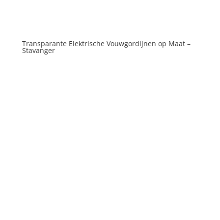
Transparante Elektrische Vouwgordijnen op Maat –
Stavanger