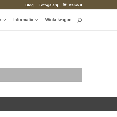
Blog
Fotogalerij
Items 0
n
Informatie
Winkelwagen