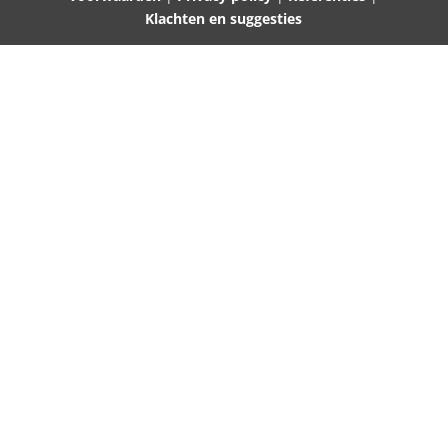
Klachten en suggesties