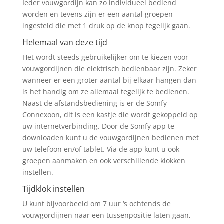
Ieder vouwgordijn kan zo individueel bediend
worden en tevens zijn er een aantal groepen
ingesteld die met 1 druk op de knop tegelijk gaan.
Helemaal van deze tijd
Het wordt steeds gebruikelijker om te kiezen voor
vouwgordijnen die elektrisch bedienbaar zijn. Zeker
wanneer er een groter aantal bij elkaar hangen dan
is het handig om ze allemaal tegelijk te bedienen.
Naast de afstandsbediening is er de Somfy
Connexoon, dit is een kastje die wordt gekoppeld op
uw internetverbinding. Door de Somfy app te
downloaden kunt u de vouwgordijnen bedienen met
uw telefoon en/of tablet. Via de app kunt u ook
groepen aanmaken en ook verschillende klokken
instellen.
Tijdklok instellen
U kunt bijvoorbeeld om 7 uur ‘s ochtends de
vouwgordijnen naar een tussenpositie laten gaan,