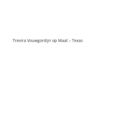
Trevira Vouwgordijn op Maat – Texas