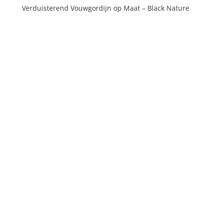
Verduisterend Vouwgordijn op Maat – Black Nature