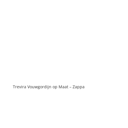
Trevira Vouwgordijn op Maat – Zappa