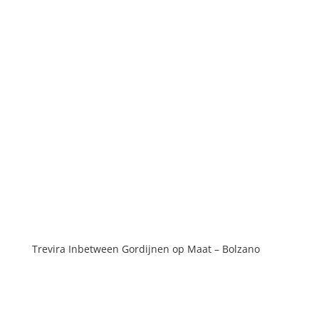
Trevira Inbetween Gordijnen op Maat – Bolzano