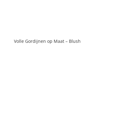
Volle Gordijnen op Maat – Blush