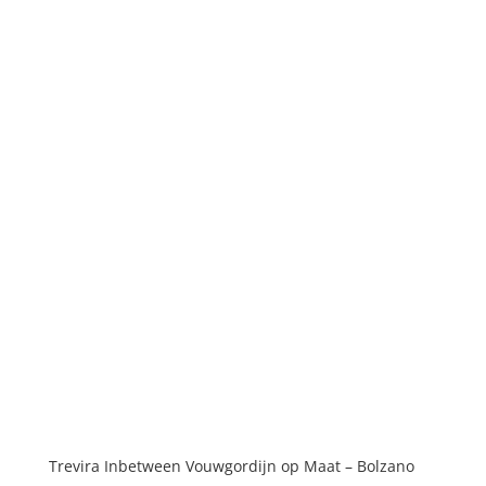
Trevira Inbetween Vouwgordijn op Maat – Bolzano