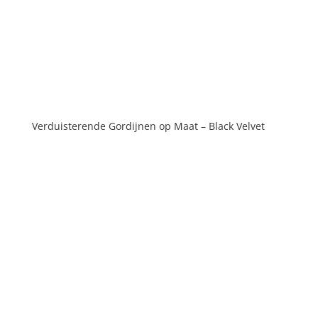
Verduisterende Gordijnen op Maat – Black Velvet