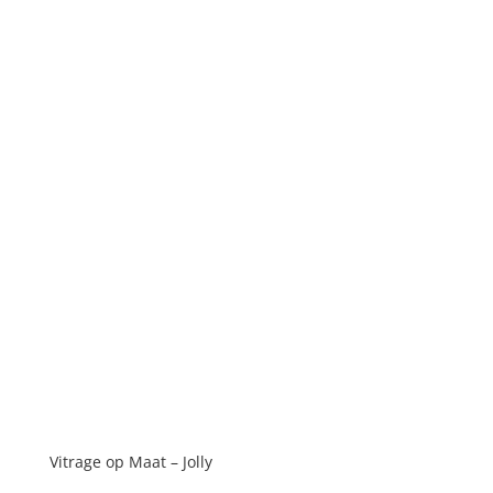
Vitrage op Maat – Jolly