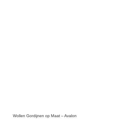
Wollen Gordijnen op Maat – Avalon