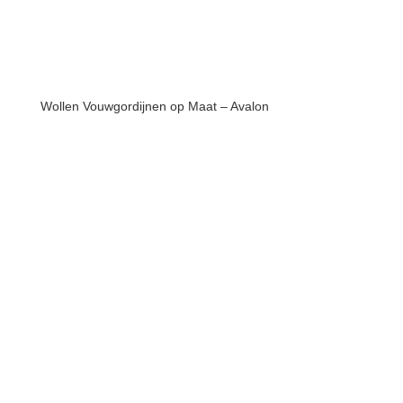
Wollen Vouwgordijnen op Maat – Avalon