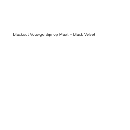
Blackout Vouwgordijn op Maat – Black Velvet