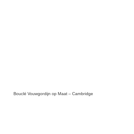
Bouclé Vouwgordijn op Maat – Cambridge