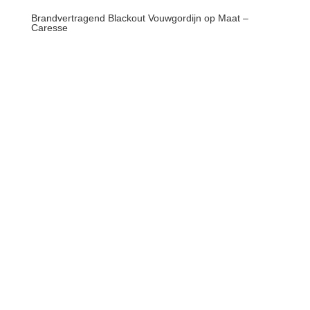
Brandvertragend Blackout Vouwgordijn op Maat –
Caresse