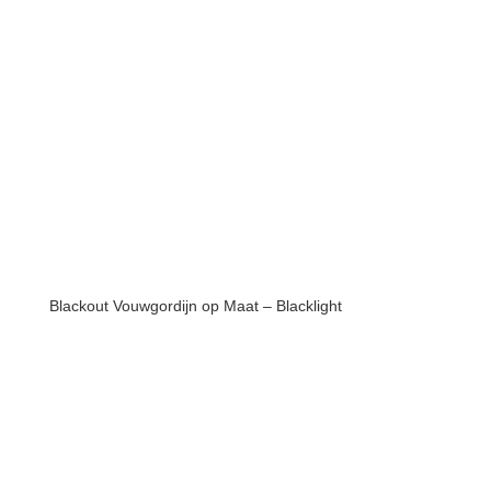
Blackout Vouwgordijn op Maat – Blacklight