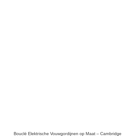
Bouclé Elektrische Vouwgordijnen op Maat – Cambridge