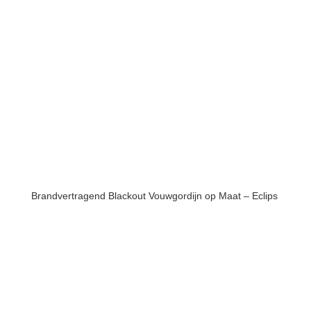
Brandvertragend Blackout Vouwgordijn op Maat – Eclips