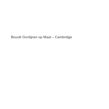
Bouclé Gordijnen op Maat – Cambridge