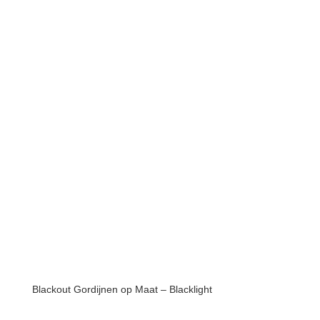
Blackout Gordijnen op Maat – Blacklight