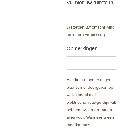
Vul hier uw ruimte in
Wij zetten uw omschrijving
op iedere verpakking
Opmerkingen
Hier kunt u opmerkingen
plaatsen of doorgeven op
welk kanaal u dit
elektrische vouwgordijn wilt
hebben, wij programmeren
alles voor. Wanneer u een
meerkanaals