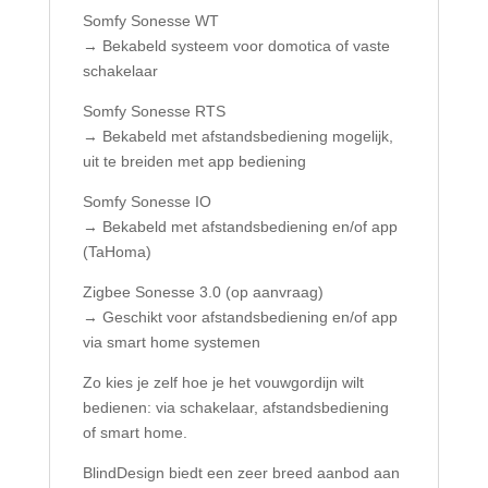
Somfy Sonesse WT
→ Bekabeld systeem voor domotica of vaste
schakelaar
Somfy Sonesse RTS
→ Bekabeld met afstandsbediening mogelijk,
uit te breiden met app bediening
Somfy Sonesse IO
→ Bekabeld met afstandsbediening en/of app
(TaHoma)
Zigbee Sonesse 3.0 (op aanvraag)
→ Geschikt voor afstandsbediening en/of app
via smart home systemen
Zo kies je zelf hoe je het vouwgordijn wilt
bedienen: via schakelaar, afstandsbediening
of smart home.
BlindDesign biedt een zeer breed aanbod aan