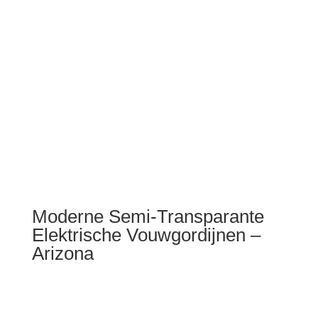
Moderne Semi-Transparante
Elektrische Vouwgordijnen –
Arizona