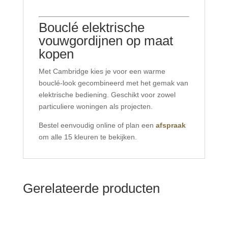
Bouclé elektrische
vouwgordijnen op maat
kopen
Met Cambridge kies je voor een warme
bouclé-look gecombineerd met het gemak van
elektrische bediening. Geschikt voor zowel
particuliere woningen als projecten.
Bestel eenvoudig online of plan een
afspraak
om alle 15 kleuren te bekijken.
Gerelateerde producten