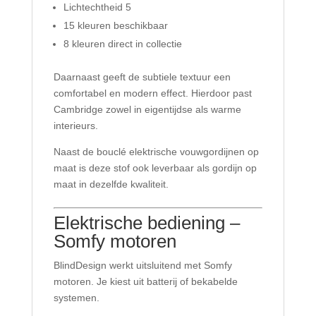
Lichtechtheid 5
15 kleuren beschikbaar
8 kleuren direct in collectie
Daarnaast geeft de subtiele textuur een
comfortabel en modern effect. Hierdoor past
Cambridge zowel in eigentijdse als warme
interieurs.
Naast de bouclé elektrische vouwgordijnen op
maat is deze stof ook leverbaar als gordijn op
maat in dezelfde kwaliteit.
Elektrische bediening –
Somfy motoren
BlindDesign werkt uitsluitend met Somfy
motoren. Je kiest uit batterij of bekabelde
systemen.