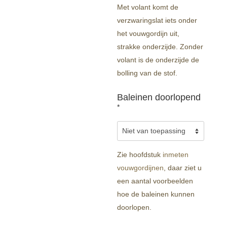
Met volant komt de
verzwaringslat iets onder
het vouwgordijn uit,
strakke onderzijde. Zonder
volant is de onderzijde de
bolling van de stof.
Baleinen doorlopend
*
Zie hoofdstuk
inmeten
vouwgordijnen
, daar ziet u
een aantal voorbeelden
hoe de baleinen kunnen
doorlopen.