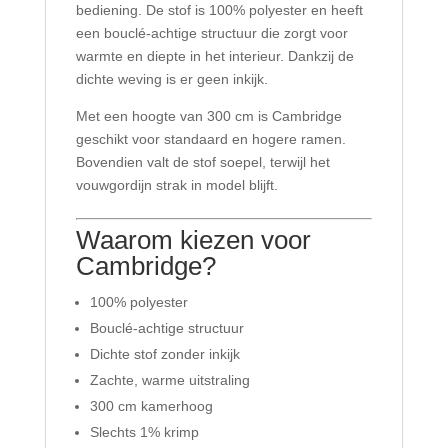
bediening. De stof is 100% polyester en heeft
een bouclé-achtige structuur die zorgt voor
warmte en diepte in het interieur. Dankzij de
dichte weving is er geen inkijk.
Met een hoogte van 300 cm is Cambridge
geschikt voor standaard en hogere ramen.
Bovendien valt de stof soepel, terwijl het
vouwgordijn strak in model blijft.
Waarom kiezen voor
Cambridge?
100% polyester
Bouclé-achtige structuur
Dichte stof zonder inkijk
Zachte, warme uitstraling
300 cm kamerhoog
Slechts 1% krimp