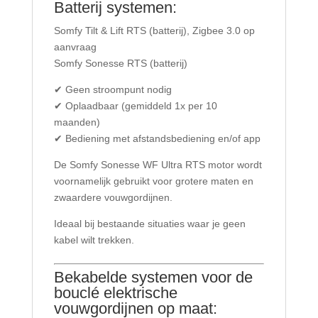
Batterij systemen:
Somfy Tilt & Lift RTS (batterij), Zigbee 3.0 op
aanvraag
Somfy Sonesse RTS (batterij)
✔ Geen stroompunt nodig
✔ Oplaadbaar (gemiddeld 1x per 10
maanden)
✔ Bediening met afstandsbediening en/of app
De Somfy Sonesse WF Ultra RTS motor wordt
voornamelijk gebruikt voor grotere maten en
zwaardere vouwgordijnen.
Ideaal bij bestaande situaties waar je geen
kabel wilt trekken.
Bekabelde systemen voor de
bouclé elektrische
vouwgordijnen op maat: