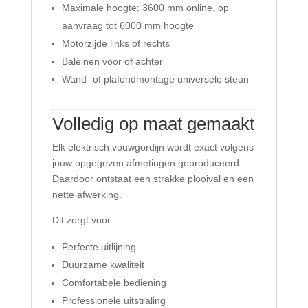
Maximale hoogte: 3600 mm online, op
aanvraag tot 6000 mm hoogte
Motorzijde links of rechts
Baleinen voor of achter
Wand- of plafondmontage universele steun
Volledig op maat gemaakt
Elk elektrisch vouwgordijn wordt exact volgens
jouw opgegeven afmetingen geproduceerd.
Daardoor ontstaat een strakke plooival en een
nette afwerking.
Dit zorgt voor:
Perfecte uitlijning
Duurzame kwaliteit
Comfortabele bediening
Professionele uitstraling