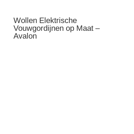
Wollen Elektrische
Vouwgordijnen op Maat –
Avalon