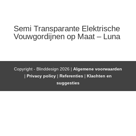
Semi Transparante Elektrische
Vouwgordijnen op Maat – Luna
Copyright - Blinddesign 2026 |
Algemene voorwaarden
|
Privacy policy
|
Referenties
|
Klachten en
suggesties