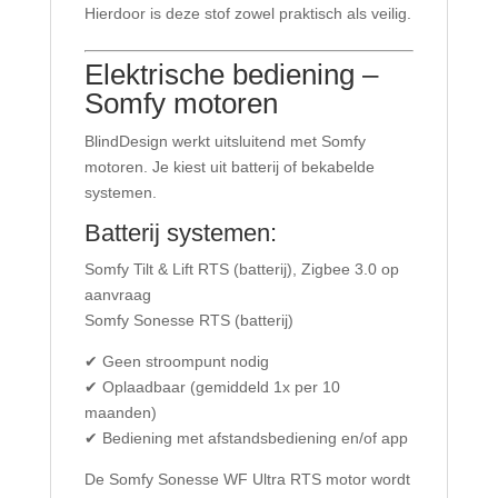
Hierdoor is deze stof zowel praktisch als veilig.
Elektrische bediening –
Somfy motoren
BlindDesign werkt uitsluitend met Somfy
motoren. Je kiest uit batterij of bekabelde
systemen.
Batterij systemen:
Somfy Tilt & Lift RTS (batterij), Zigbee 3.0 op
aanvraag
Somfy Sonesse RTS (batterij)
✔ Geen stroompunt nodig
✔ Oplaadbaar (gemiddeld 1x per 10
maanden)
✔ Bediening met afstandsbediening en/of app
De Somfy Sonesse WF Ultra RTS motor wordt