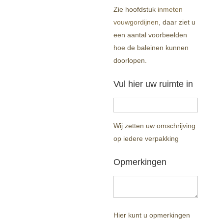
Zie hoofdstuk
inmeten
vouwgordijnen
, daar ziet u
een aantal voorbeelden
hoe de baleinen kunnen
doorlopen.
Vul hier uw ruimte in
Wij zetten uw omschrijving
op iedere verpakking
Opmerkingen
Hier kunt u opmerkingen