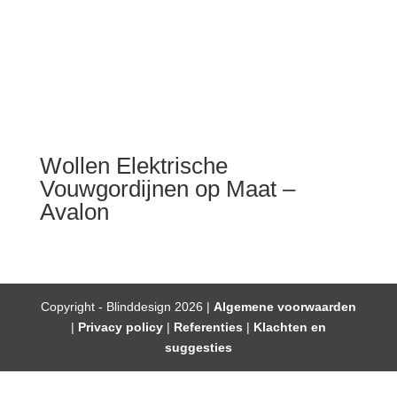
Wollen Elektrische
Vouwgordijnen op Maat –
Avalon
Copyright - Blinddesign 2026 |
Algemene voorwaarden
|
Privacy policy
|
Referenties
|
Klachten en
suggesties