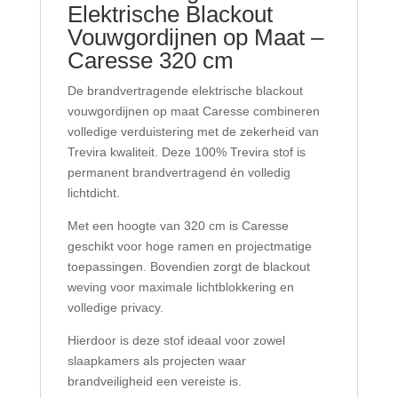
Elektrische Blackout
Vouwgordijnen op Maat –
Caresse 320 cm
De brandvertragende elektrische blackout
vouwgordijnen op maat Caresse combineren
volledige verduistering met de zekerheid van
Trevira kwaliteit. Deze 100% Trevira stof is
permanent brandvertragend én volledig
lichtdicht.
Met een hoogte van 320 cm is Caresse
geschikt voor hoge ramen en projectmatige
toepassingen. Bovendien zorgt de blackout
weving voor maximale lichtblokkering en
volledige privacy.
Hierdoor is deze stof ideaal voor zowel
slaapkamers als projecten waar
brandveiligheid een vereiste is.