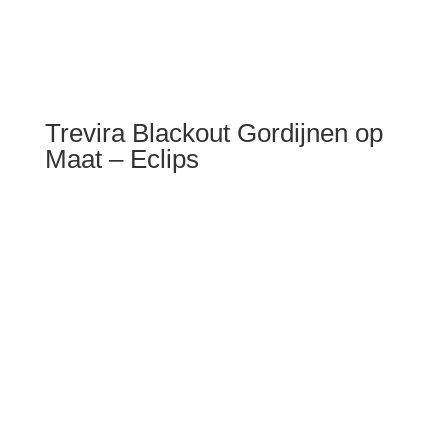
Trevira Blackout Gordijnen op
Maat – Eclips