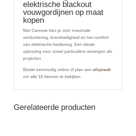
elektrische blackout
vouwgordijnen op maat
kopen
Met Caresse kies je voor maximale
verduistering, brandveiligheid en het comfort
van elektrische bediening. Een ideale
oplossing voor zowel particuliere woningen als
projecten.
Bestel eenvoudig online of plan een
afspraak
om alle 10 kleuren te bekijken.
Gerelateerde producten