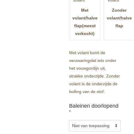
Met
Zonder
volant/halve
volant/halve
flap(meest
flap
verkocht)
Met volant komt de
verzwaringslat iets onder
het vouwgordijn uit,
strakke onderzijde. Zonder
volant is de onderzijde de
bolling van de stof.
Baleinen doorlopend
*