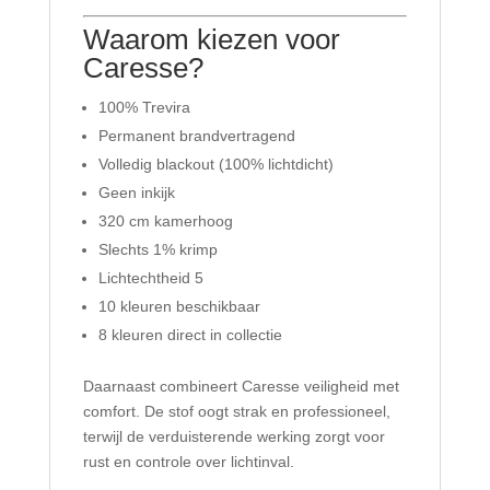
Waarom kiezen voor
Caresse?
100% Trevira
Permanent brandvertragend
Volledig blackout (100% lichtdicht)
Geen inkijk
320 cm kamerhoog
Slechts 1% krimp
Lichtechtheid 5
10 kleuren beschikbaar
8 kleuren direct in collectie
Daarnaast combineert Caresse veiligheid met
comfort. De stof oogt strak en professioneel,
terwijl de verduisterende werking zorgt voor
rust en controle over lichtinval.