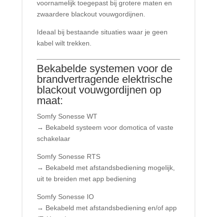
voornamelijk toegepast bij grotere maten en
zwaardere blackout vouwgordijnen.
Ideaal bij bestaande situaties waar je geen
kabel wilt trekken.
Bekabelde systemen voor de
brandvertragende elektrische
blackout vouwgordijnen op
maat:
Somfy Sonesse WT
→ Bekabeld systeem voor domotica of vaste
schakelaar
Somfy Sonesse RTS
→ Bekabeld met afstandsbediening mogelijk,
uit te breiden met app bediening
Somfy Sonesse IO
→ Bekabeld met afstandsbediening en/of app