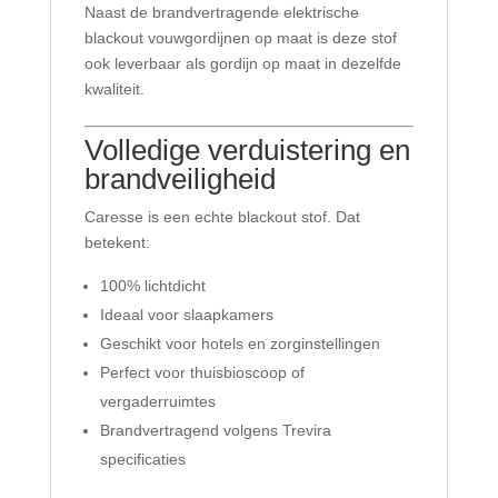
Naast de brandvertragende elektrische
blackout vouwgordijnen op maat is deze stof
ook leverbaar als gordijn op maat in dezelfde
kwaliteit.
Volledige verduistering en
brandveiligheid
Caresse is een echte blackout stof. Dat
betekent:
100% lichtdicht
Ideaal voor slaapkamers
Geschikt voor hotels en zorginstellingen
Perfect voor thuisbioscoop of
vergaderruimtes
Brandvertragend volgens Trevira
specificaties