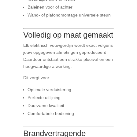
Baleinen voor of achter
Wand- of plafondmontage universele steun
Volledig op maat gemaakt
Elk elektrisch vouwgordijn wordt exact volgens
jouw opgegeven afmetingen geproduceerd.
Daardoor ontstaat een strakke plooival en een
hoogwaardige afwerking.
Dit zorgt voor:
Optimale verduistering
Perfecte uitlijning
Duurzame kwaliteit
Comfortabele bediening
Brandvertragende