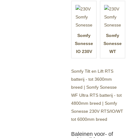
Somfy
Somfy
Sonesse
Sonesse
IO 230V
WT
Somfy Tilt en Lift RTS
batterij - tot 3600mm
breed | Somfy Sonesse
WF Ultra RTS batterij - tot
4800mm breed | Somfy
Sonesse 230V RTS/IO/WT
tot 6000mm breed
Baleinen voor- of