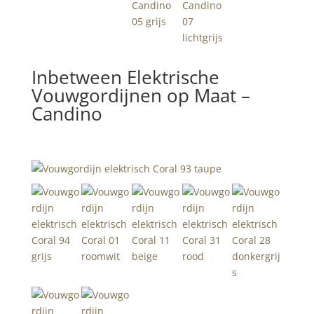
Inbetween Elektrische
Vouwgordijnen op Maat –
Candino