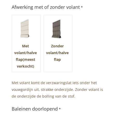
Afwerking met of zonder volant
*
Met
Zonder
volant/halve
volant/halve
flap(meest
flap
verkocht)
Met volant komt de verzwaringslat iets onder het
vouwgordijn uit, strakke onderzijde. Zonder volant is
de onderzijde de bolling van de stof.
Baleinen doorlopend
*