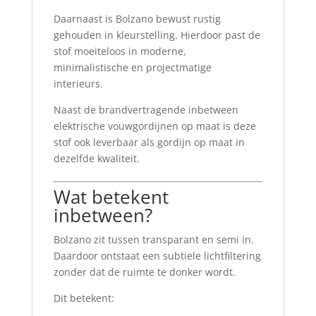
Daarnaast is Bolzano bewust rustig
gehouden in kleurstelling. Hierdoor past de
stof moeiteloos in moderne,
minimalistische en projectmatige
interieurs.
Naast de brandvertragende inbetween
elektrische vouwgordijnen op maat is deze
stof ook leverbaar als gordijn op maat in
dezelfde kwaliteit.
Wat betekent
inbetween?
Bolzano zit tussen transparant en semi in.
Daardoor ontstaat een subtiele lichtfiltering
zonder dat de ruimte te donker wordt.
Dit betekent: