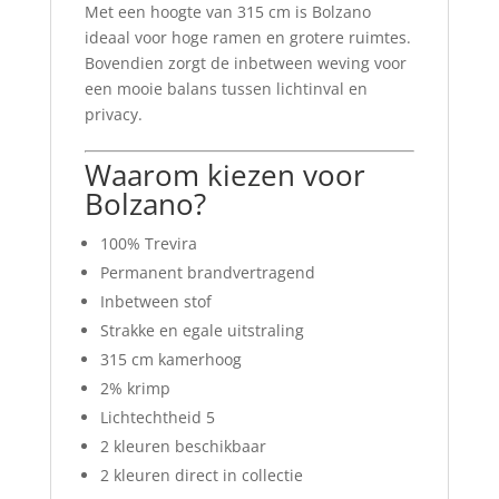
Met een hoogte van 315 cm is Bolzano
ideaal voor hoge ramen en grotere ruimtes.
Bovendien zorgt de inbetween weving voor
een mooie balans tussen lichtinval en
privacy.
Waarom kiezen voor
Bolzano?
100% Trevira
Permanent brandvertragend
Inbetween stof
Strakke en egale uitstraling
315 cm kamerhoog
2% krimp
Lichtechtheid 5
2 kleuren beschikbaar
2 kleuren direct in collectie