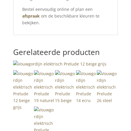
Bestel eenvoudig online of plan een
afspraak
om de beschikbare kleuren te
bekijken.
Gerelateerde producten