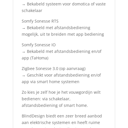
→ Bekabeld systeem voor domotica of vaste
schakelaar
Somfy Sonesse RTS
→ Bekabeld met afstandsbediening
mogelijk, uit te breiden met app bediening
Somfy Sonesse IO
→ Bekabeld met afstandsbediening en/of
app (TaHoma)
Zigbee Sonesse 3.0 (op aanvraag)
→ Geschikt voor afstandsbediening en/of
app via smart home systemen
Zo kies je zelf hoe je het vouwgordijn wilt
bedienen: via schakelaar,
afstandsbediening of smart home.
BlindDesign biedt een zeer breed aanbod
aan elektrische systemen en heeft ruime