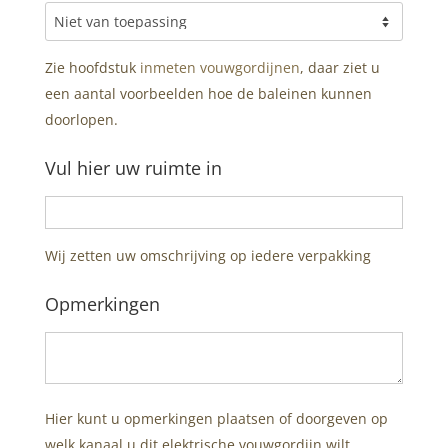
Zie hoofdstuk
inmeten vouwgordijnen
, daar ziet u
een aantal voorbeelden hoe de baleinen kunnen
doorlopen.
Vul hier uw ruimte in
Wij zetten uw omschrijving op iedere verpakking
Opmerkingen
Hier kunt u opmerkingen plaatsen of doorgeven op
welk kanaal u dit elektrische vouwgordijn wilt