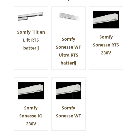
Somfy Tilt en
Somfy
Somfy
Lift RTS
Sonesse RTS
Sonesse WF
batterij
230V
Ultra RTS
batterij
Somfy
Somfy
Sonesse IO
Sonesse WT
230V