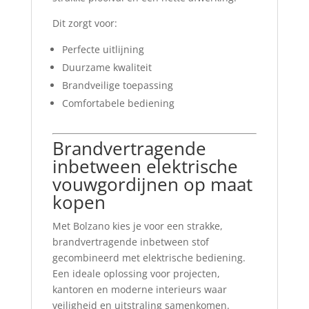
Dit zorgt voor:
Perfecte uitlijning
Duurzame kwaliteit
Brandveilige toepassing
Comfortabele bediening
Brandvertragende
inbetween elektrische
vouwgordijnen op maat
kopen
Met Bolzano kies je voor een strakke,
brandvertragende inbetween stof
gecombineerd met elektrische bediening.
Een ideale oplossing voor projecten,
kantoren en moderne interieurs waar
veiligheid en uitstraling samenkomen.