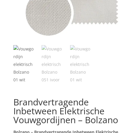
Brandvertragende
Inbetween Elektrische
Vouwgordijnen – Bolzano
Bolzano – Brandvertragende Inbetween Elektrische