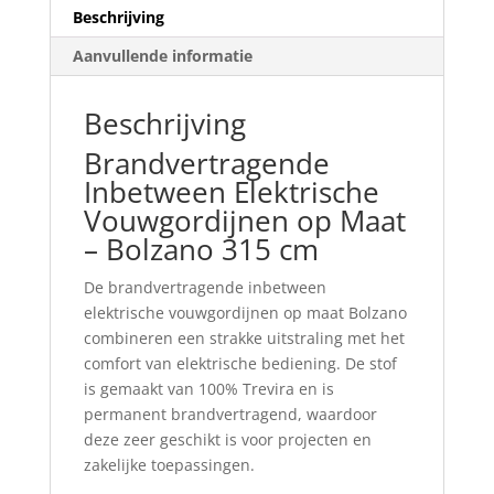
Beschrijving
Aanvullende informatie
Beschrijving
Brandvertragende
Inbetween Elektrische
Vouwgordijnen op Maat
– Bolzano 315 cm
De brandvertragende inbetween
elektrische vouwgordijnen op maat Bolzano
combineren een strakke uitstraling met het
comfort van elektrische bediening. De stof
is gemaakt van 100% Trevira en is
permanent brandvertragend, waardoor
deze zeer geschikt is voor projecten en
zakelijke toepassingen.