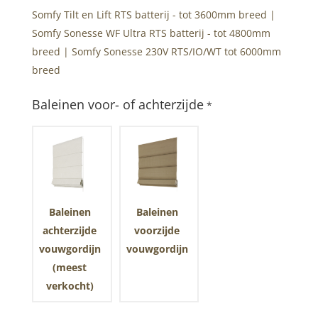
Somfy Tilt en Lift RTS batterij - tot 3600mm breed |
Somfy Sonesse WF Ultra RTS batterij - tot 4800mm
breed | Somfy Sonesse 230V RTS/IO/WT tot 6000mm
breed
Baleinen voor- of achterzijde
*
Baleinen
Baleinen
achterzijde
voorzijde
vouwgordijn
vouwgordijn
(meest
verkocht)