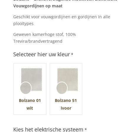
Vouwgordijnen op maat
Geschikt voor vouwgordijnen en gordijnen in alle
plooitypes
Geweven kamerhoge stof, 100%
Trevira/brandvertragend
Selecteer hier uw kleur
*
Bolzano 01
Bolzano 51
wit
ivoor
Kies het elektrische systeem
*