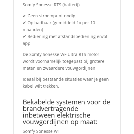
Somfy Sonesse RTS (batterij)
✔ Geen stroompunt nodig
✔ Oplaadbaar (gemiddeld 1x per 10
maanden)
✔ Bediening met afstandsbediening en/of
app
De Somfy Sonesse WF Ultra RTS motor
wordt voornamelijk toegepast bij grotere
maten en zwaardere vouwgordijnen.
Ideaal bij bestaande situaties waar je geen
kabel wilt trekken.
Bekabelde systemen voor de
brandvertragende
inbetween elektrische
vouwgordijnen op maat:
Somfy Sonesse WT