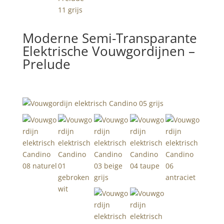
Moderne Semi-Transparante
Elektrische Vouwgordijnen –
Prelude