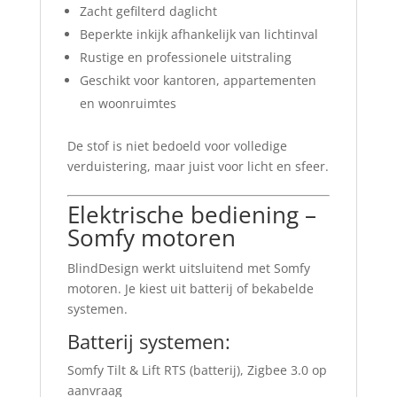
Zacht gefilterd daglicht
Beperkte inkijk afhankelijk van lichtinval
Rustige en professionele uitstraling
Geschikt voor kantoren, appartementen
en woonruimtes
De stof is niet bedoeld voor volledige
verduistering, maar juist voor licht en sfeer.
Elektrische bediening –
Somfy motoren
BlindDesign werkt uitsluitend met Somfy
motoren. Je kiest uit batterij of bekabelde
systemen.
Batterij systemen:
Somfy Tilt & Lift RTS (batterij), Zigbee 3.0 op
aanvraag