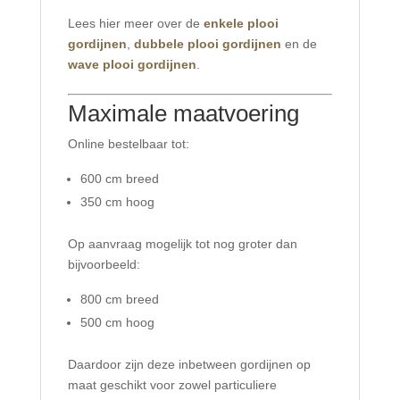
Lees hier meer over de
enkele plooi
gordijnen
,
dubbele plooi gordijnen
en de
wave plooi gordijnen
.
Maximale maatvoering
Online bestelbaar tot:
600 cm breed
350 cm hoog
Op aanvraag mogelijk tot nog groter dan
bijvoorbeeld:
800 cm breed
500 cm hoog
Daardoor zijn deze inbetween gordijnen op
maat geschikt voor zowel particuliere