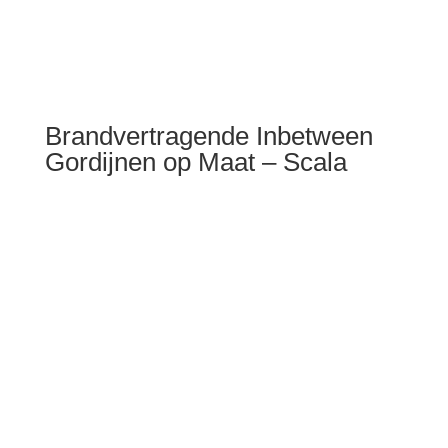
Brandvertragende Inbetween
Gordijnen op Maat – Scala