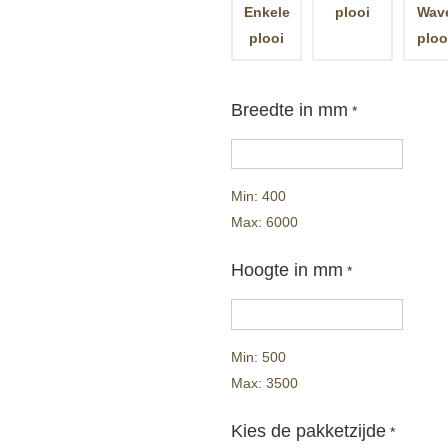
Enkele
plooi
Wav
plooi
ploo
Breedte in mm
*
Min: 400
Max: 6000
Hoogte in mm
*
Min: 500
Max: 3500
Kies de pakketzijde
*