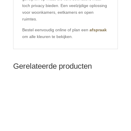
toch privacy bieden. Een veelzijdige oplossing
voor woonkamers, eetkamers en open
ruimtes.
Bestel eenvoudig online of plan een
afspraak
om alle kleuren te bekijken.
Gerelateerde producten