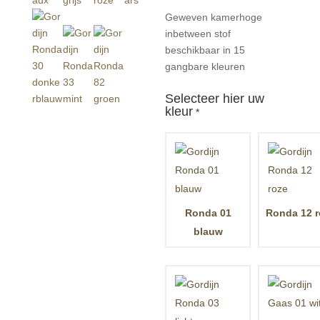
Geweven kamerhoge
inbetween stof
beschikbaar in 15
gangbare kleuren
Selecteer hier uw
kleur
*
Ronda 01
Ronda 12 r
blauw