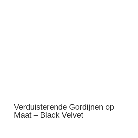
Verduisterende Gordijnen op
Maat – Black Velvet