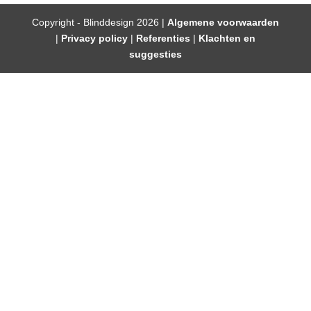
Copyright - Blinddesign 2026 |
Algemene voorwaarden
|
Privacy policy
|
Referenties
|
Klachten en
suggesties