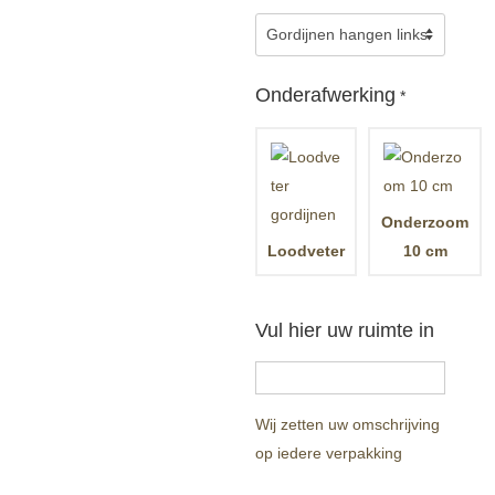
Onderafwerking
*
Onderzoom
Loodveter
10 cm
Vul hier uw ruimte in
Wij zetten uw omschrijving
op iedere verpakking