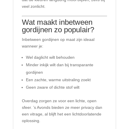
veel zonlicht.
Wat maakt inbetween
gordijnen zo populair?
Inbetween gordijnen op maat zijn ideaal
wanneer je:
Wel daglicht wilt behouden
Minder inkijk wilt dan bij transparante
gordijnen
Een zachte, warme uitstraling zoekt
Geen zware of dichte stof wilt
Overdag zorgen ze voor een lichte, open
sfeer. ’s Avonds bieden ze meer privacy dan
een vitrage, al blijft het een lichtdoorlatende
oplossing.