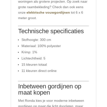
woningen als grotere projecten. Op zoek naar
grote raambekleding? Check dan ook eens
onze
elektrische vouwgordijnen
tot 6 x 6
meter groot.
Technische specificaties
Stofhoogte: 300 cm
Materiaal: 100% polyester
Krimp: 1%
Lichtechtheid: 5
15 kleuren totaal
11 kleuren direct online
Inbetween gordijnen op
maat kopen
Met Ronda kies je voor moderne inbetween
gordijnen op maat die licht doorlaten, maar