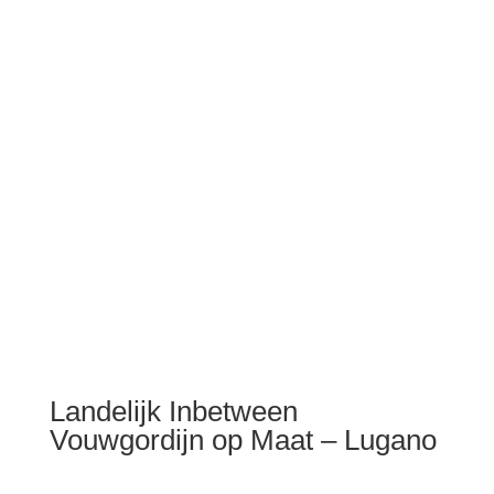
Landelijk Inbetween
Vouwgordijn op Maat – Lugano