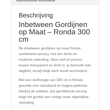
Aanvullende informatie
Beschrijving
Inbetween Gordijnen
op Maat – Ronda 300
cm
De inbetween gordijnen op maat Ronda
combineren privacy met een lichte en
moderne uitstraling. Deze stof zit precies
tussen transparant en dicht in: je behoudt veel
daglicht, terwijl inkijk sterk wordt verminderd.
Met een stofhoogte van 300 cm is Ronda
geschikt voor standaard en hogere plafonds.
Dankzij de subtiele, iets gemêleerde weving
krijgt het gordijn een rustige maar eigentijdse
uitstraling.