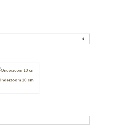
Onderzoom 10 cm