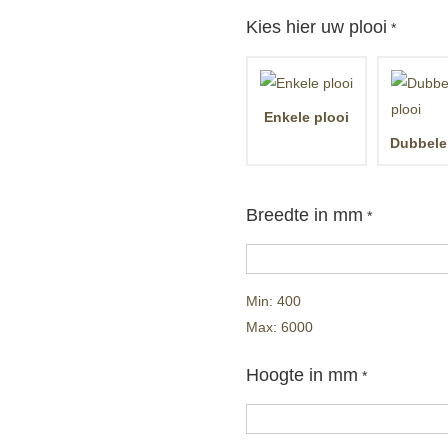
Kies hier uw plooi
*
Enkele plooi
Dubbele
Breedte in mm
*
Min: 400
Max: 6000
Hoogte in mm
*