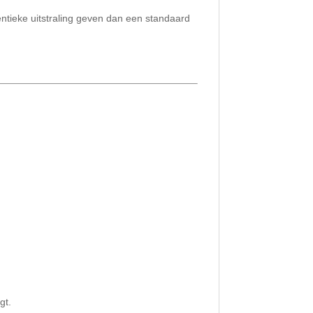
entieke uitstraling geven dan een standaard
gt.