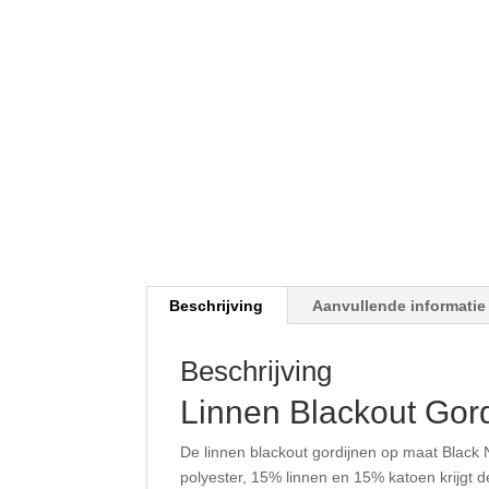
Beschrijving
Aanvullende informatie
Beschrijving
Linnen Blackout Gor
De linnen blackout gordijnen op maat Black N
polyester, 15% linnen en 15% katoen krijgt d