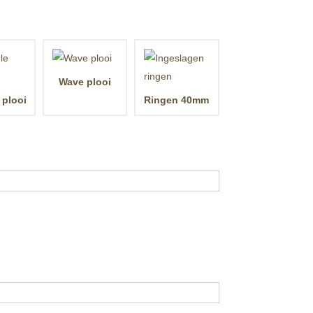
Wave plooi
 plooi
Ringen 40mm