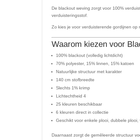
De blackout weving zorgt voor 100% verduiste
verduisteringsstof.
Zo kies je voor verduisterende gordijnen op 
Waarom kiezen voor Bla
100% blackout (volledig lichtdicht)
70% polyester, 15% linnen, 15% katoen
Natuurlijke structuur met karakter
140 cm stofbreedte
Slechts 1% krimp
Lichtechtheid 4
25 kleuren beschikbaar
6 kleuren direct in collectie
Geschikt voor enkele plooi, dubbele plooi
Daarnaast zorgt de gemêleerde structuur voor 