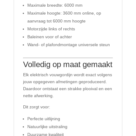
Maximale breedte: 6000 mm
Maximale hoogte: 3600 mm online, op
aanvraag tot 6000 mm hoogte
Motorzijde links of rechts
Baleinen voor of achter
Wand- of plafondmontage universele steun
Volledig op maat gemaakt
Elk elektrisch vouwgordijn wordt exact volgens
jouw opgegeven afmetingen geproduceerd.
Daardoor ontstaat een strakke plooival en een
nette afwerking.
Dit zorgt voor:
Perfecte uitlijning
Natuurlijke uitstraling
Duurzame kwaliteit