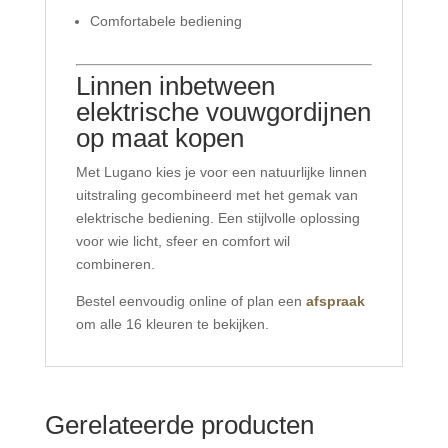
Comfortabele bediening
Linnen inbetween
elektrische vouwgordijnen
op maat kopen
Met Lugano kies je voor een natuurlijke linnen
uitstraling gecombineerd met het gemak van
elektrische bediening. Een stijlvolle oplossing
voor wie licht, sfeer en comfort wil
combineren.
Bestel eenvoudig online of plan een
afspraak
om alle 16 kleuren te bekijken.
Gerelateerde producten