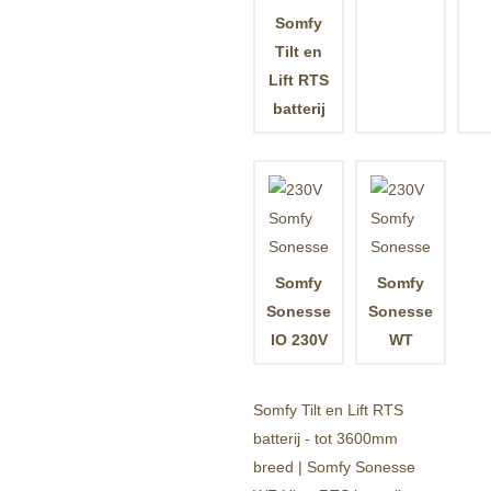
Somfy
Tilt en
Lift RTS
batterij
Somfy
Somfy
Sonesse
Sonesse
IO 230V
WT
Somfy Tilt en Lift RTS
batterij - tot 3600mm
breed | Somfy Sonesse