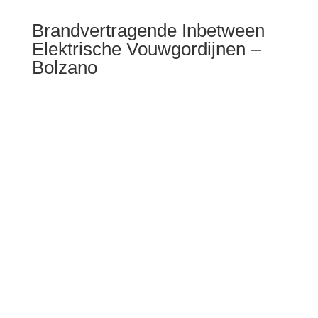
Brandvertragende Inbetween
Elektrische Vouwgordijnen –
Bolzano