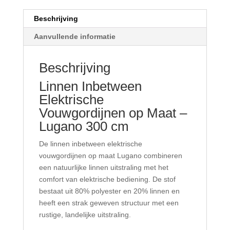
Beschrijving
Aanvullende informatie
Beschrijving
Linnen Inbetween
Elektrische
Vouwgordijnen op Maat –
Lugano 300 cm
De linnen inbetween elektrische
vouwgordijnen op maat Lugano combineren
een natuurlijke linnen uitstraling met het
comfort van elektrische bediening. De stof
bestaat uit 80% polyester en 20% linnen en
heeft een strak geweven structuur met een
rustige, landelijke uitstraling.