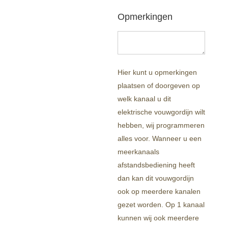
Opmerkingen
Hier kunt u opmerkingen
plaatsen of doorgeven op
welk kanaal u dit
elektrische vouwgordijn wilt
hebben, wij programmeren
alles voor. Wanneer u een
meerkanaals
afstandsbediening heeft
dan kan dit vouwgordijn
ook op meerdere kanalen
gezet worden. Op 1 kanaal
kunnen wij ook meerdere