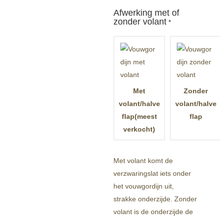
Afwerking met of
zonder volant
*
Met
Zonder
volant/halve
volant/halve
flap(meest
flap
verkocht)
Met volant komt de
verzwaringslat iets onder
het vouwgordijn uit,
strakke onderzijde. Zonder
volant is de onderzijde de