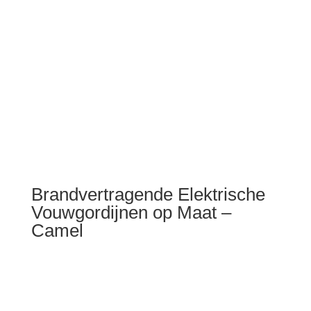
Brandvertragende Elektrische
Vouwgordijnen op Maat –
Camel