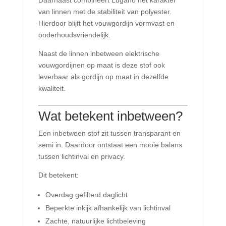
van linnen met de stabiliteit van polyester.
Hierdoor blijft het vouwgordijn vormvast en
onderhoudsvriendelijk.
Naast de linnen inbetween elektrische
vouwgordijnen op maat is deze stof ook
leverbaar als gordijn op maat in dezelfde
kwaliteit.
Wat betekent inbetween?
Een inbetween stof zit tussen transparant en
semi in. Daardoor ontstaat een mooie balans
tussen lichtinval en privacy.
Dit betekent:
Overdag gefilterd daglicht
Beperkte inkijk afhankelijk van lichtinval
Zachte, natuurlijke lichtbeleving