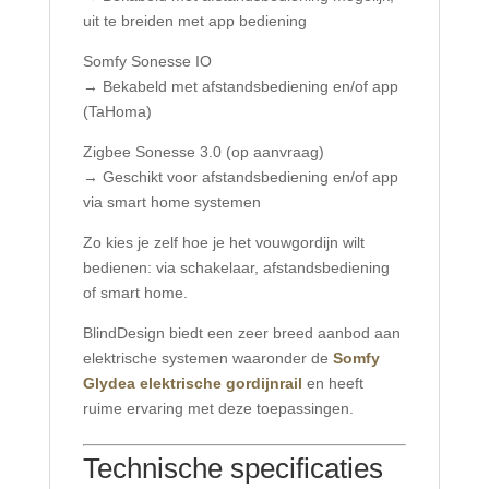
uit te breiden met app bediening
Somfy Sonesse IO
→ Bekabeld met afstandsbediening en/of app
(TaHoma)
Zigbee Sonesse 3.0 (op aanvraag)
→ Geschikt voor afstandsbediening en/of app
via smart home systemen
Zo kies je zelf hoe je het vouwgordijn wilt
bedienen: via schakelaar, afstandsbediening
of smart home.
BlindDesign biedt een zeer breed aanbod aan
elektrische systemen waaronder de
Somfy
Glydea elektrische gordijnrail
en heeft
ruime ervaring met deze toepassingen.
Technische specificaties