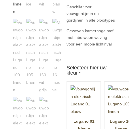
Geschikt voor
vouwgordijnen en
gordijnen in alle plooitypes
Geweven kamerhoge stof
met inbetween weving
voor een mooie lichtinval
Selecteer hier uw
kleur
*
Lugano 01
Lugano 1
blauw
linnen