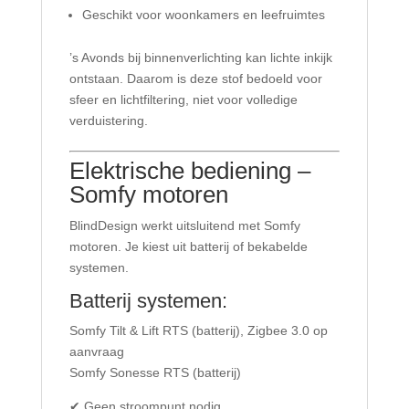
Geschikt voor woonkamers en leefruimtes
’s Avonds bij binnenverlichting kan lichte inkijk
ontstaan. Daarom is deze stof bedoeld voor
sfeer en lichtfiltering, niet voor volledige
verduistering.
Elektrische bediening –
Somfy motoren
BlindDesign werkt uitsluitend met Somfy
motoren. Je kiest uit batterij of bekabelde
systemen.
Batterij systemen:
Somfy Tilt & Lift RTS (batterij), Zigbee 3.0 op
aanvraag
Somfy Sonesse RTS (batterij)
✔ Geen stroompunt nodig