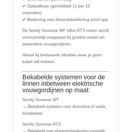
✔ Oplaadbaar (gemiddeld 1x per 10
maanden)
✔ Bediening met afstandsbediening en/of app
De Somfy Sonesse WF Ultra RTS motor wordt
voornamelijk toegepast bij grotere maten en
zwaardere vouwgordijnen.
Ideaal bij bestaande situaties waar je geen
kabel wilt trekken.
Bekabelde systemen voor de
linnen inbetween elektrische
vouwgordijnen op maat:
Somfy Sonesse WT
→ Bekabeld systeem voor domotica of vaste
schakelaar
Somfy Sonesse RTS
→ Bekabeld met afstandsbediening mogelijk,