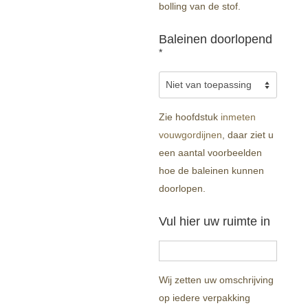
bolling van de stof.
Baleinen doorlopend
*
Zie hoofdstuk
inmeten
vouwgordijnen
, daar ziet u
een aantal voorbeelden
hoe de baleinen kunnen
doorlopen.
Vul hier uw ruimte in
Wij zetten uw omschrijving
op iedere verpakking