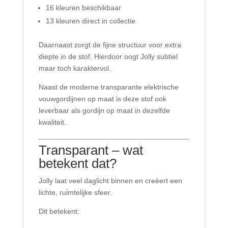
16 kleuren beschikbaar
13 kleuren direct in collectie
Daarnaast zorgt de fijne structuur voor extra
diepte in de stof. Hierdoor oogt Jolly subtiel
maar toch karaktervol.
Naast de moderne transparante elektrische
vouwgordijnen op maat is deze stof ook
leverbaar als gordijn op maat in dezelfde
kwaliteit.
Transparant – wat
betekent dat?
Jolly laat veel daglicht binnen en creëert een
lichte, ruimtelijke sfeer.
Dit betekent: