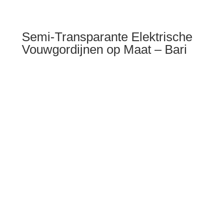
Semi-Transparante Elektrische
Vouwgordijnen op Maat – Bari