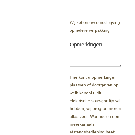
Wij zetten uw omschrijving
op iedere verpakking
Opmerkingen
Hier kunt u opmerkingen
plaatsen of doorgeven op
welk kanaal u dit
elektrische vouwgordijn wilt
hebben, wij programmeren
alles voor. Wanneer u een
meerkanaals
afstandsbediening heeft