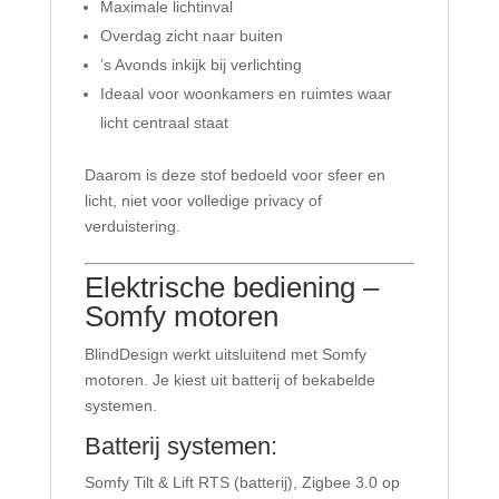
Maximale lichtinval
Overdag zicht naar buiten
’s Avonds inkijk bij verlichting
Ideaal voor woonkamers en ruimtes waar
licht centraal staat
Daarom is deze stof bedoeld voor sfeer en
licht, niet voor volledige privacy of
verduistering.
Elektrische bediening –
Somfy motoren
BlindDesign werkt uitsluitend met Somfy
motoren. Je kiest uit batterij of bekabelde
systemen.
Batterij systemen:
Somfy Tilt & Lift RTS (batterij), Zigbee 3.0 op