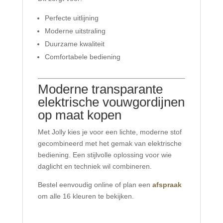
Perfecte uitlijning
Moderne uitstraling
Duurzame kwaliteit
Comfortabele bediening
Moderne transparante
elektrische vouwgordijnen
op maat kopen
Met Jolly kies je voor een lichte, moderne stof
gecombineerd met het gemak van elektrische
bediening. Een stijlvolle oplossing voor wie
daglicht en techniek wil combineren.
Bestel eenvoudig online of plan een
afspraak
om alle 16 kleuren te bekijken.