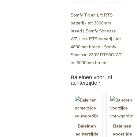
Somfy Tilt en Lift RTS
batterij - tot 3600mm
breed | Somfy Sonesse
WF Ultra RTS batterij - tot
4800mm breed | Somfy
Sonesse 230V RTS/IO/WT
tot 6000mm breed
Baleinen voor- of
achterzijde
*
Baleinen
Baleinen
achterzijde
voorzijde