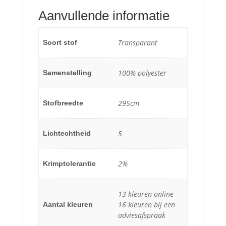
Aanvullende informatie
Transparant
Soort stof
100% polyester
Samenstelling
295cm
Stofbreedte
5
Lichtechtheid
2%
Krimptolerantie
13 kleuren online
16 kleuren bij een
Aantal kleuren
adviesafspraak