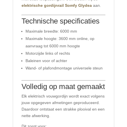
elektrische gordijnrail Somfy Glydea
aan.
Technische specificaties
Maximale breedte: 6000 mm
Maximale hoogte: 3600 mm online, op
aanvraag tot 6000 mm hoogte
Motorzijde links of rechts
Baleinen voor of achter
Wand- of plafondmontage universele steun
Volledig op maat gemaakt
Elk elektrisch vouwgordijn wordt exact volgens
jouw opgegeven afmetingen geproduceerd.
Daardoor ontstaat een strakke plooival en een
nette afwerking.
Dit zorgt voor: