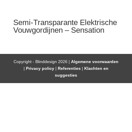
Semi-Transparante Elektrische
Vouwgordijnen – Sensation
Copyright - Blinddesign 2026 |
Algemene voorwaarden
|
Privacy policy
|
Referenties
|
Klachten en
suggesties