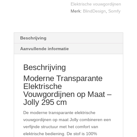
Elektrische vouwgordijnen
Merk:
BlindDesign
,
Somfy
Beschrijving
Aanvullende informatie
Beschrijving
Moderne Transparante
Elektrische
Vouwgordijnen op Maat –
Jolly 295 cm
De moderne transparante elektrische
vouwgordijnen op maat Jolly combineren een
verfijnde structuur met het comfort van
elektrische bediening. De stof is 100%