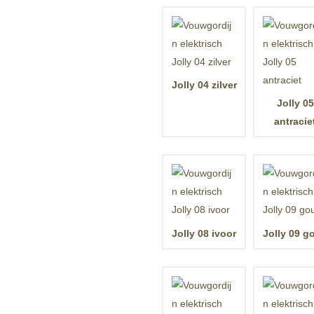
Jolly 04 zilver
Jolly 05
antracie
Jolly 08 ivoor
Jolly 09 g