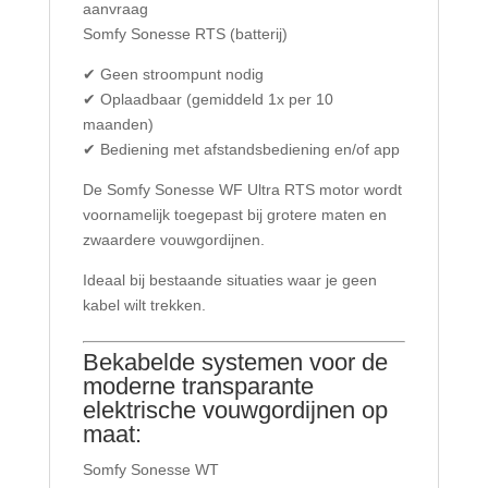
aanvraag
Somfy Sonesse RTS (batterij)
✔ Geen stroompunt nodig
✔ Oplaadbaar (gemiddeld 1x per 10
maanden)
✔ Bediening met afstandsbediening en/of app
De Somfy Sonesse WF Ultra RTS motor wordt
voornamelijk toegepast bij grotere maten en
zwaardere vouwgordijnen.
Ideaal bij bestaande situaties waar je geen
kabel wilt trekken.
Bekabelde systemen voor de
moderne transparante
elektrische vouwgordijnen op
maat:
Somfy Sonesse WT