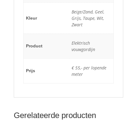
Beige/Zand, Geel,
Grijs, Taupe, Wit,
Kleur
Zwart
Elektrisch
Product
vouwgordijn
€ 55,- per lopende
Prijs
meter
Gerelateerde producten