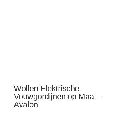
Wollen Elektrische
Vouwgordijnen op Maat –
Avalon