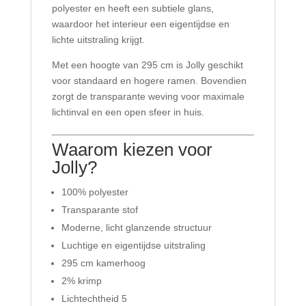
polyester en heeft een subtiele glans,
waardoor het interieur een eigentijdse en
lichte uitstraling krijgt.
Met een hoogte van 295 cm is Jolly geschikt
voor standaard en hogere ramen. Bovendien
zorgt de transparante weving voor maximale
lichtinval en een open sfeer in huis.
Waarom kiezen voor
Jolly?
100% polyester
Transparante stof
Moderne, licht glanzende structuur
Luchtige en eigentijdse uitstraling
295 cm kamerhoog
2% krimp
Lichtechtheid 5