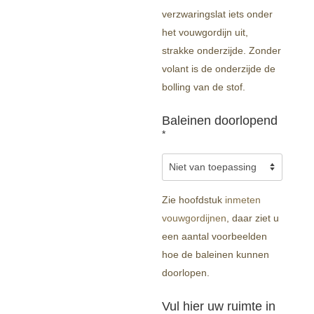
verzwaringslat iets onder
het vouwgordijn uit,
strakke onderzijde. Zonder
volant is de onderzijde de
bolling van de stof.
Baleinen doorlopend
*
Zie hoofdstuk
inmeten
vouwgordijnen
, daar ziet u
een aantal voorbeelden
hoe de baleinen kunnen
doorlopen.
Vul hier uw ruimte in