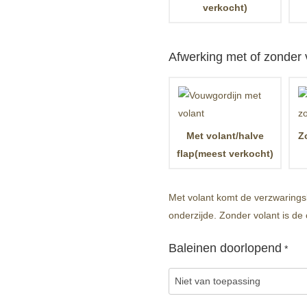
verkocht)
Afwerking met of zonder 
Met volant/halve
Z
flap(meest verkocht)
Met volant komt de verzwaringsla
onderzijde. Zonder volant is de 
Baleinen doorlopend
*