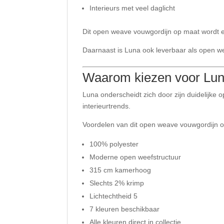
Interieurs met veel daglicht
Dit open weave vouwgordijn op maat wordt e
Daarnaast is Luna ook leverbaar als open wea
Waarom kiezen voor Lu
Luna onderscheidt zich door zijn duidelijke o
interieurtrends.
Voordelen van dit open weave vouwgordijn 
100% polyester
Moderne open weefstructuur
315 cm kamerhoog
Slechts 2% krimp
Lichtechtheid 5
7 kleuren beschikbaar
Alle kleuren direct in collectie