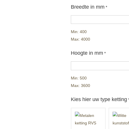
Breedte in mm
*
Min: 400
Max: 4000
Hoogte in mm
*
Min: 500
Max: 3600
Kies hier uw type ketting