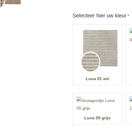
Selecteer hier uw kleur
*
Luna 01 wit
Luna 05 grijs