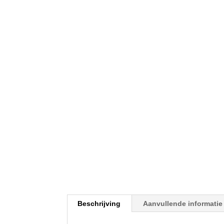
Beschrijving
Aanvullende informatie