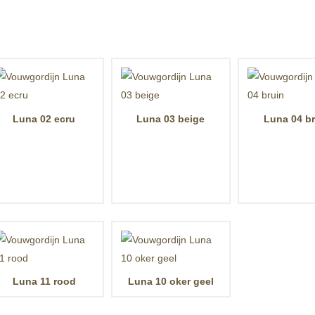
Luna 02 ecru
Luna 03 beige
Luna 04 b
Luna 11 rood
Luna 10 oker geel