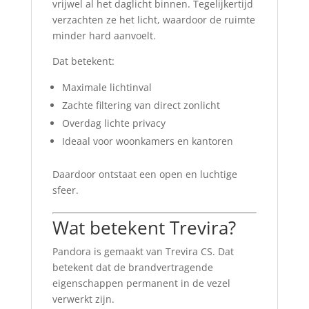
vrijwel al het daglicht binnen. Tegelijkertijd
verzachten ze het licht, waardoor de ruimte
minder hard aanvoelt.
Dat betekent:
Maximale lichtinval
Zachte filtering van direct zonlicht
Overdag lichte privacy
Ideaal voor woonkamers en kantoren
Daardoor ontstaat een open en luchtige
sfeer.
Wat betekent Trevira?
Pandora is gemaakt van Trevira CS. Dat
betekent dat de brandvertragende
eigenschappen permanent in de vezel
verwerkt zijn.