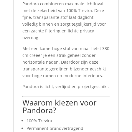
Pandora combineren maximale lichtinval
met de zekerheid van 100% Trevira. Deze
fijne, transparante stof laat daglicht
volledig binnen en zorgt tegelijkertijd voor
een zachte filtering en lichte privacy
overdag.
Met een kamerhoge stof van maar liefst 330
cm creëer je een strak geheel zonder
horizontale naden. Daardoor zijn deze
transparante gordijnen bijzonder geschikt
voor hoge ramen en moderne interieurs.
Pandora is licht, verfijnd en projectgeschikt.
Waarom kiezen voor
Pandora?
100% Trevira
Permanent brandvertragend