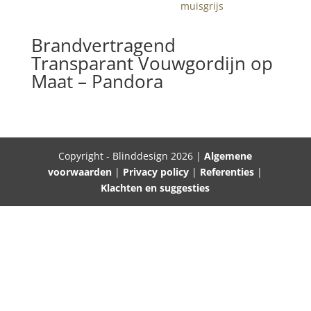
Brandvertragend
Transparant Vouwgordijn op
Maat – Pandora
Copyright - Blinddesign 2026 |
Algemene
voorwaarden
|
Privacy policy
|
Referenties
|
Klachten en suggesties