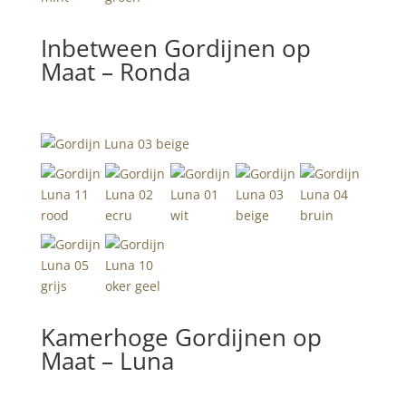
Inbetween Gordijnen op
Maat – Ronda
Kamerhoge Gordijnen op
Maat – Luna