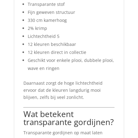
Transparante stof
Fijn geweven structuur
330 cm kamerhoog
2% krimp
Lichtechtheid 5
12 kleuren beschikbaar
12 kleuren direct in collectie
Geschikt voor enkele plooi, dubbele plooi,
wave en ringen
Daarnaast zorgt de hoge lichtechtheid
ervoor dat de kleuren langdurig mooi
blijven, zelfs bij veel zonlicht.
Wat betekent
transparante gordijnen?
Transparante gordijnen op maat laten