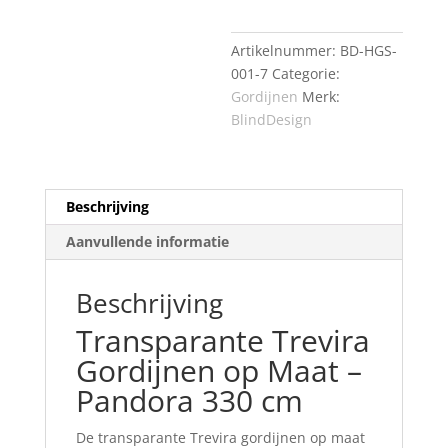
Artikelnummer:
BD-HGS-
001-7
Categorie:
Gordijnen
Merk:
BlindDesign
Beschrijving
Aanvullende informatie
Beschrijving
Transparante Trevira
Gordijnen op Maat –
Pandora 330 cm
De transparante Trevira gordijnen op maat