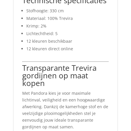
Technische specificaties
Stofhoogte: 330 cm
Materiaal: 100% Trevira
Krimp: 2%
Lichtechtheid: 5
12 kleuren beschikbaar
12 kleuren direct online
Transparante Trevira
gordijnen op maat
kopen
Met Pandora kies je voor maximale
lichtinval, veiligheid en een hoogwaardige
afwerking. Dankzij de kamerhoge stof en de
veelzijdige plooimogelijkheden stel je
eenvoudig jouw ideale transparante
gordijnen op maat samen.