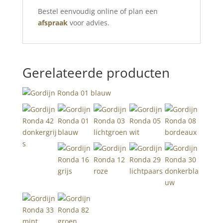
Bestel eenvoudig online of plan een
afspraak
voor advies.
Gerelateerde producten