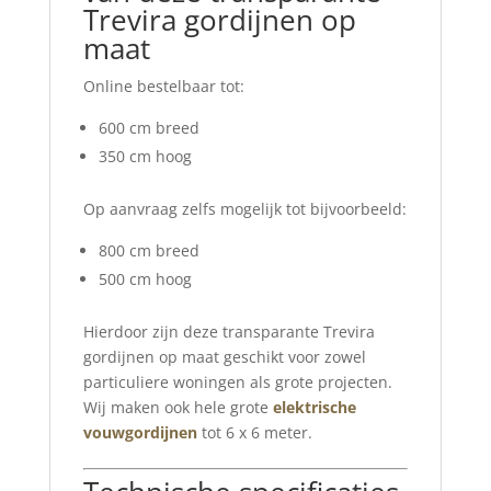
Trevira gordijnen op
maat
Online bestelbaar tot:
600 cm breed
350 cm hoog
Op aanvraag zelfs mogelijk tot bijvoorbeeld:
800 cm breed
500 cm hoog
Hierdoor zijn deze transparante Trevira
gordijnen op maat geschikt voor zowel
particuliere woningen als grote projecten.
Wij maken ook hele grote
elektrische
vouwgordijnen
tot 6 x 6 meter.