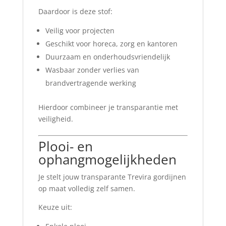
Daardoor is deze stof:
Veilig voor projecten
Geschikt voor horeca, zorg en kantoren
Duurzaam en onderhoudsvriendelijk
Wasbaar zonder verlies van
brandvertragende werking
Hierdoor combineer je transparantie met
veiligheid.
Plooi- en
ophangmogelijkheden
Je stelt jouw transparante Trevira gordijnen
op maat volledig zelf samen.
Keuze uit: